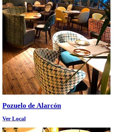
Pozuelo de Alarcón
Ver Local