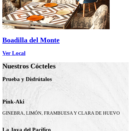
Boadilla del Monte
Ver Local
Nuestros Cócteles
Prueba y Disfrútalos
Pink-Aki
GINEBRA, LIMÓN, FRAMBUESA Y CLARA DE HUEVO
La Joya del Pacífico