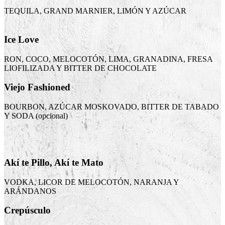
TEQUILA, GRAND MARNIER, LIMÓN Y AZÚCAR
Ice Love
RON, COCO, MELOCOTÓN, LIMA, GRANADINA, FRESA
LIOFILIZADA Y BITTER DE CHOCOLATE
Viejo Fashioned
BOURBON, AZÚCAR MOSKOVADO, BITTER DE TABADO
Y SODA (opcional)
Akí te Pillo, Akí te Mato
VODKA, LICOR DE MELOCOTÓN, NARANJA Y
ARÁNDANOS
Crepúsculo