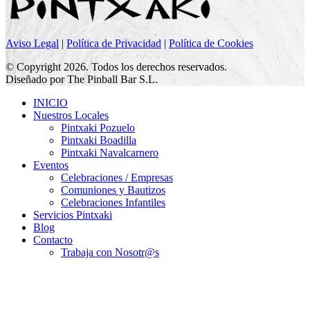
Aviso Legal
|
Política de Privacidad
|
Política de Cookies
© Copyright 2026. Todos los derechos reservados.
Diseñado por The Pinball Bar S.L.
INICIO
Nuestros Locales
Pintxaki Pozuelo
Pintxaki Boadilla
Pintxaki Navalcarnero
Eventos
Celebraciones / Empresas
Comuniones y Bautizos
Celebraciones Infantiles
Servicios Pintxaki
Blog
Contacto
Trabaja con Nosotr@s