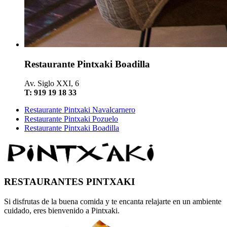
Restaurante Pintxaki Boadilla
Av. Siglo XXI, 6
T: 919 19 18 33
Restaurante Pintxaki Navalcarnero
Restaurante Pintxaki Pozuelo
Restaurante Pintxaki Boadilla
RESTAURANTES PINTXAKI
Si disfrutas de la buena comida y te encanta relajarte en un ambiente
cuidado, eres bienvenido a Pintxaki.