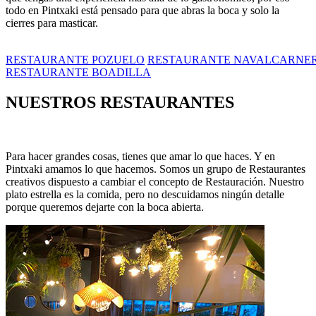
todo en Pintxaki está pensado para que abras la boca y solo la
cierres para masticar.
RESTAURANTE POZUELO
RESTAURANTE NAVALCARNE
RESTAURANTE BOADILLA
NUESTROS RESTAURANTES
Para hacer grandes cosas, tienes que amar lo que haces. Y en
Pintxaki amamos lo que hacemos. Somos un grupo de Restaurantes
creativos dispuesto a cambiar el concepto de Restauración. Nuestro
plato estrella es la comida, pero no descuidamos ningún detalle
porque queremos dejarte con la boca abierta.