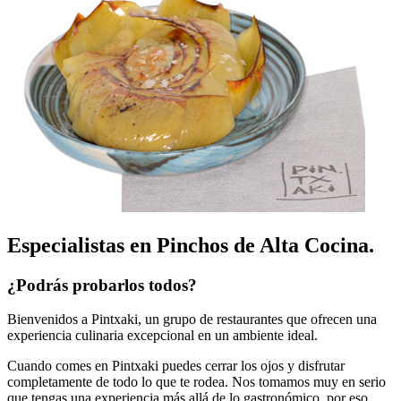
Especialistas en Pinchos de Alta Cocina.
¿Podrás probarlos todos?
Bienvenidos a Pintxaki, un grupo de restaurantes que ofrecen una
experiencia culinaria excepcional en un ambiente ideal.
Cuando comes en Pintxaki puedes cerrar los ojos y disfrutar
completamente de todo lo que te rodea. Nos tomamos muy en serio
que tengas una experiencia más allá de lo gastronómico, por eso