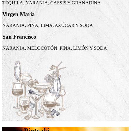
TEQUILA, NARANJA, CASSIS Y GRANADINA
Virgen María
NARANJA, PIÑA, LIMA, AZÚCAR Y SODA
San Francisco
NARANJA, MELOCOTÓN, PIÑA, LIMÓN Y SODA
Grupo Pintxaki