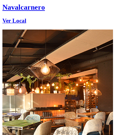
Navalcarnero
Ver Local