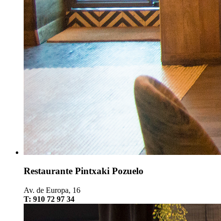
Restaurante Pintxaki Pozuelo
Av. de Europa, 16
T: 910 72 97 34